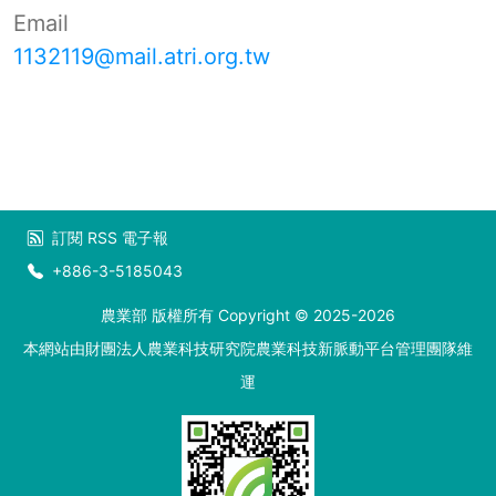
Email
1132119@mail.atri.org.tw
訂閱
RSS
電子報
+886-3-5185043
農業部 版權所有 Copyright © 2025-2026
本網站由財團法人農業科技研究院農業科技新脈動平台管理團隊維
運