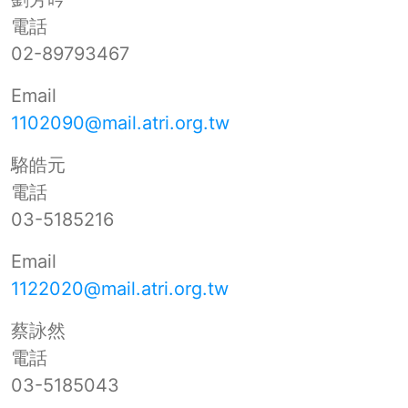
電話
02-89793467
Email
1102090@mail.atri.org.tw
駱皓元
電話
03-5185216
Email
1122020@mail.atri.org.tw
蔡詠然
電話
03-5185043