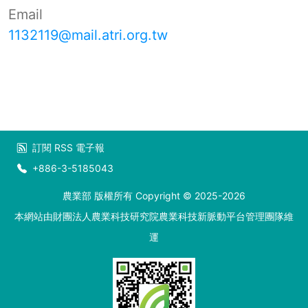
Email
1132119@mail.atri.org.tw
訂閱
RSS
電子報
+886-3-5185043
農業部 版權所有 Copyright © 2025-2026
本網站由財團法人農業科技研究院農業科技新脈動平台管理團隊維
運