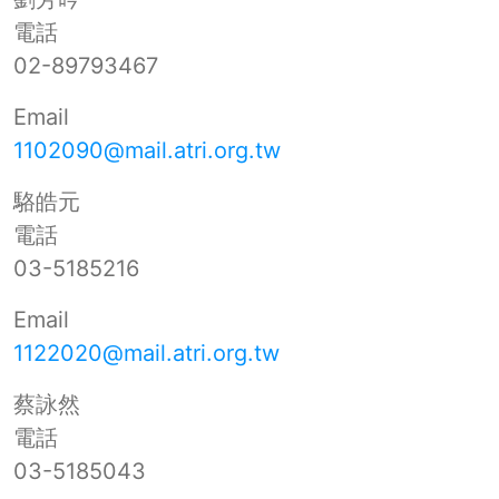
電話
02-89793467
Email
1102090@mail.atri.org.tw
駱皓元
電話
03-5185216
Email
1122020@mail.atri.org.tw
蔡詠然
電話
03-5185043