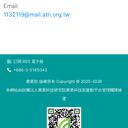
Email
1132119@mail.atri.org.tw
訂閱
RSS
電子報
+886-3-5185043
農業部 版權所有 Copyright © 2025-2026
本網站由財團法人農業科技研究院農業科技新脈動平台管理團隊維
運