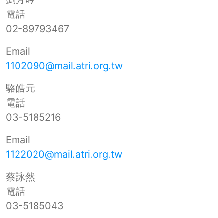
電話
02-89793467
Email
1102090@mail.atri.org.tw
駱皓元
電話
03-5185216
Email
1122020@mail.atri.org.tw
蔡詠然
電話
03-5185043