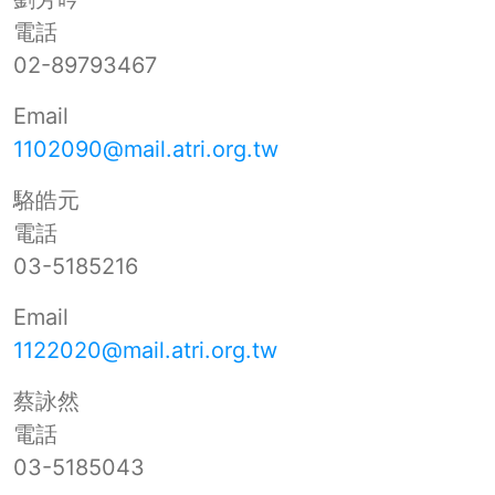
電話
02-89793467
Email
1102090@mail.atri.org.tw
駱皓元
電話
03-5185216
Email
1122020@mail.atri.org.tw
蔡詠然
電話
03-5185043