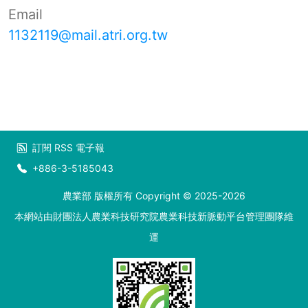
Email
1132119@mail.atri.org.tw
訂閱
RSS
電子報
+886-3-5185043
農業部 版權所有 Copyright © 2025-2026
本網站由財團法人農業科技研究院農業科技新脈動平台管理團隊維
運