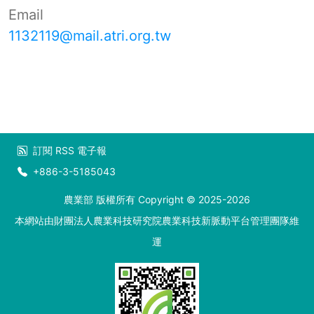
Email
1132119@mail.atri.org.tw
訂閱
RSS
電子報
+886-3-5185043
農業部 版權所有 Copyright © 2025-2026
本網站由財團法人農業科技研究院農業科技新脈動平台管理團隊維
運