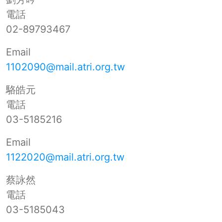
電話
02-89793467
Email
1102090@mail.atri.org.tw
駱皓元
電話
03-5185216
Email
1122020@mail.atri.org.tw
蔡詠然
電話
03-5185043