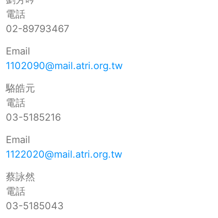
電話
02-89793467
Email
1102090@mail.atri.org.tw
駱皓元
電話
03-5185216
Email
1122020@mail.atri.org.tw
蔡詠然
電話
03-5185043