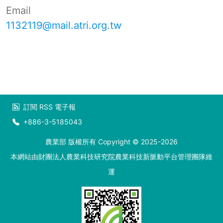
Email
1132119@mail.atri.org.tw
訂閱
RSS
電子報
+886-3-5185043
農業部 版權所有 Copyright © 2025-2026
本網站由財團法人農業科技研究院農業科技新脈動平台管理團隊維
運