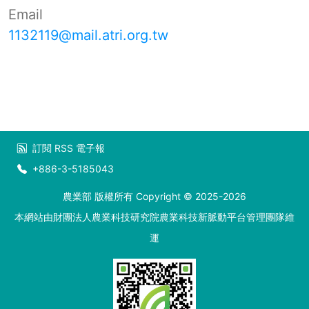
Email
1132119@mail.atri.org.tw
訂閱
RSS
電子報
+886-3-5185043
農業部 版權所有 Copyright © 2025-2026
本網站由財團法人農業科技研究院農業科技新脈動平台管理團隊維
運