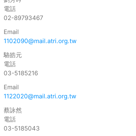
電話
02-89793467
Email
1102090@mail.atri.org.tw
駱皓元
電話
03-5185216
Email
1122020@mail.atri.org.tw
蔡詠然
電話
03-5185043