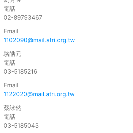
電話
02-89793467
Email
1102090@mail.atri.org.tw
駱皓元
電話
03-5185216
Email
1122020@mail.atri.org.tw
蔡詠然
電話
03-5185043