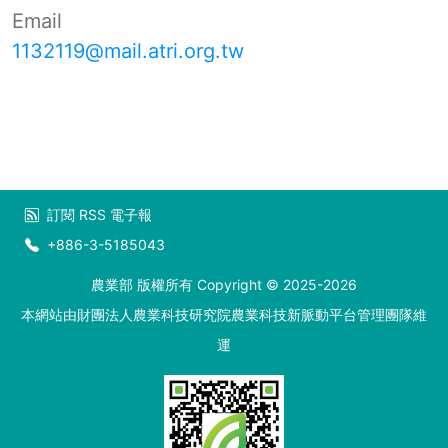
Email
1132119@mail.atri.org.tw
訂閱
RSS
電子報
+886-3-5185043
農業部 版權所有 Copyright © 2025-2026
本網站由財團法人農業科技研究院農業科技新脈動平台管理團隊維
運