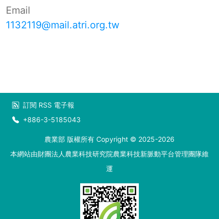
Email
1132119@mail.atri.org.tw
訂閱
RSS
電子報
+886-3-5185043
農業部 版權所有 Copyright © 2025-2026
本網站由財團法人農業科技研究院農業科技新脈動平台管理團隊維
運