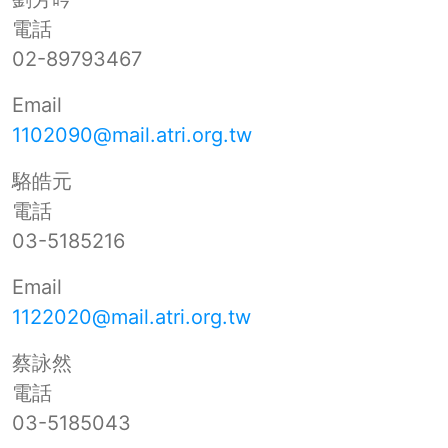
電話
02-89793467
Email
1102090@mail.atri.org.tw
駱皓元
電話
03-5185216
Email
1122020@mail.atri.org.tw
蔡詠然
電話
03-5185043