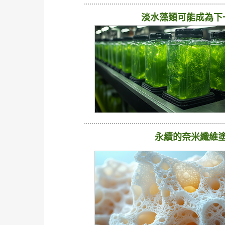
淡水藻類可能成為下
永續的奈米纖維