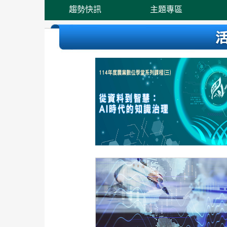
趨勢快訊
主題專區