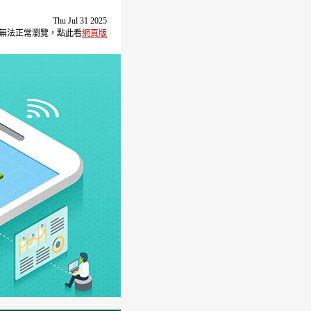
Thu Jul 31 2025
無法正常瀏覽，點此看
網頁版