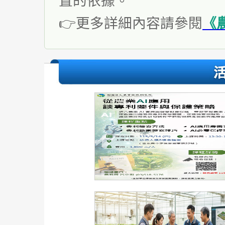
置的依據。
👉更多詳細內容請參閱
《