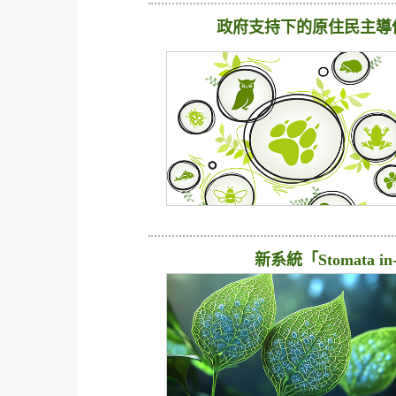
政府支持下的原住民主導
新系統「Stomata 