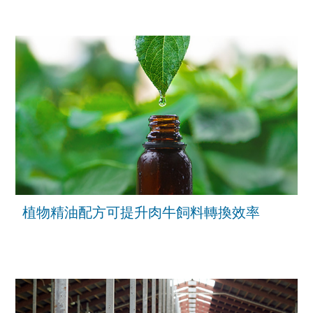
植物精油配方可提升肉牛飼料轉換效率