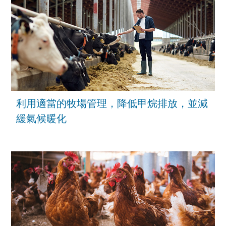
利用適當的牧場管理，降低甲烷排放，並減
緩氣候暖化