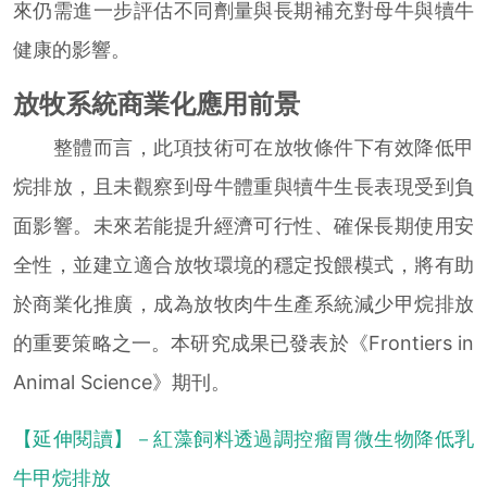
來仍需進一步評估不同劑量與長期補充對母牛與犢牛
健康的影響。
放牧系統商業化應用前景
整體而言，此項技術可在放牧條件下有效降低甲
烷排放，且未觀察到母牛體重與犢牛生長表現受到負
面影響。未來若能提升經濟可行性、確保長期使用安
全性，並建立適合放牧環境的穩定投餵模式，將有助
於商業化推廣，成為放牧肉牛生產系統減少甲烷排放
的重要策略之一。本研究成果已發表於《Frontiers in
Animal Science》期刊。
【延伸閱讀】－紅藻飼料透過調控瘤胃微生物降低乳
牛甲烷排放