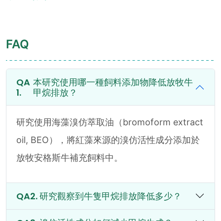
FAQ
本研究使用哪一種飼料添加物降低放牧牛
甲烷排放？
研究使用海藻溴仿萃取油（bromoform extract
oil, BEO），將紅藻來源的溴仿活性成分添加於
放牧安格斯牛補充飼料中。
研究觀察到牛隻甲烷排放降低多少？