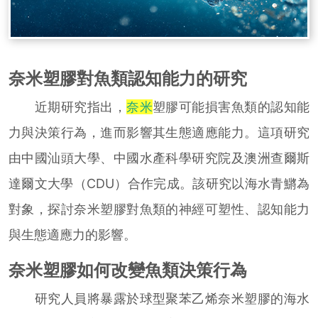
奈米塑膠對魚類認知能力的研究
近期研究指出，
奈米
塑膠可能損害魚類的認知能
力與決策行為，進而影響其生態適應能力。這項研究
由中國汕頭大學、中國水產科學研究院及澳洲查爾斯
達爾文大學（CDU）合作完成。該研究以海水青鱂為
對象，探討奈米塑膠對魚類的神經可塑性、認知能力
與生態適應力的影響。
奈米塑膠如何改變魚類決策行為
研究人員將暴露於球型聚苯乙烯奈米塑膠的海水