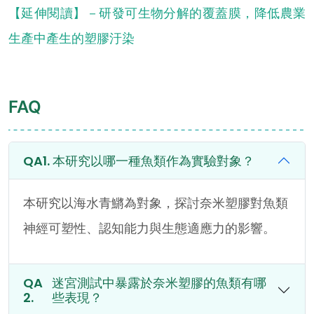
【延伸閱讀】－研發可生物分解的覆蓋膜，降低農業
生產中產生的塑膠汙染
FAQ
本研究以哪一種魚類作為實驗對象？
本研究以海水青鱂為對象，探討奈米塑膠對魚類
神經可塑性、認知能力與生態適應力的影響。
迷宮測試中暴露於奈米塑膠的魚類有哪
些表現？