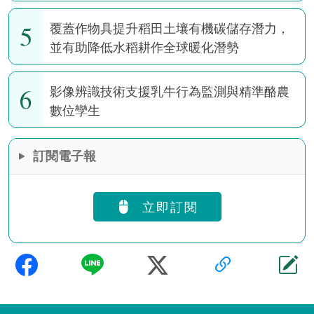
5
覆蓋作物具提升稻田土壤有機碳儲存潛力，
並有助降低水稻耕作全球暖化潛勢
6
影像辨識技術支援乳牛行為監測與精準酪農
數位孿生
訂閱電子報
立即訂閱