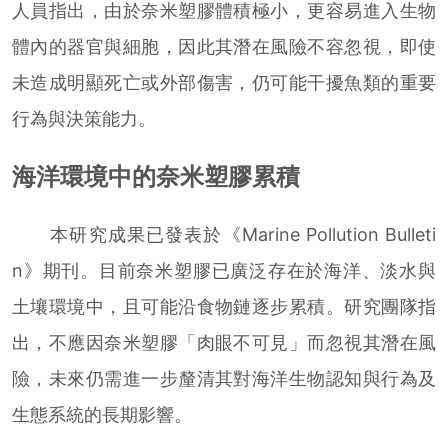
人員指出，由於奈米塑膠體積極小，更容易進入生物
體內的器官與細胞，因此其潛在風險不容忽視，即使
未造成明顯死亡或外部傷害，仍可能干擾魚類的重要
行為與決策能力。
海洋環境中的奈米塑膠累積
本研究成果已發表於《Marine Pollution Bulleti
n》期刊。目前奈米塑膠已廣泛存在於海洋、淡水與
土壤環境中，且可能沿食物鏈逐步累積。研究團隊指
出，不應因奈米塑膠「肉眼不可見」而忽視其潛在風
險，未來仍需進一步釐清其對海洋生物認知與行為及
生態系統的長期影響。