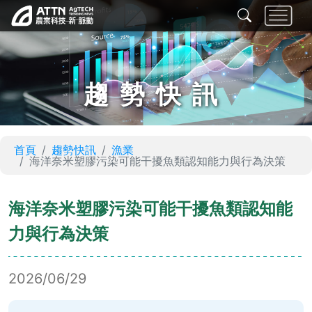
趨勢快訊
首頁
趨勢快訊
漁業
海洋奈米塑膠污染可能干擾魚類認知能力與行為決策
海洋奈米塑膠污染可能干擾魚類認知能
力與行為決策
2026/06/29