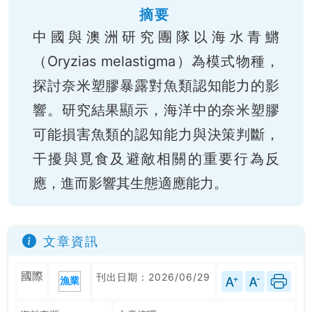
摘要
中國與澳洲研究團隊以海水青鱂
（Oryzias melastigma）為模式物種，
探討奈米塑膠暴露對魚類認知能力的影
響。研究結果顯示，海洋中的奈米塑膠
可能損害魚類的認知能力與決策判斷，
干擾與覓食及避敵相關的重要行為反
應，進而影響其生態適應能力。
文章資訊
國際
刊出日期：2026/06/29
漁業