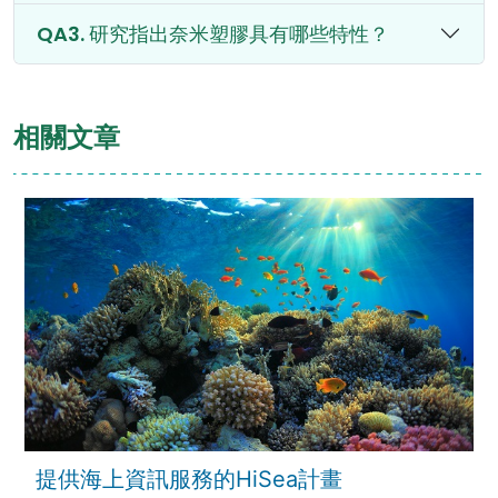
研究指出奈米塑膠具有哪些特性？
相關文章
提供海上資訊服務的HiSea計畫