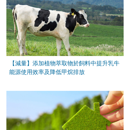
【減量】添加植物萃取物於飼料中提升乳牛
能源使用效率及降低甲烷排放