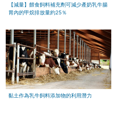
【減量】餵食飼料補充劑可減少產奶乳牛腸
胃內的甲烷排放量約25％
黏土作為乳牛飼料添加物的利用潛力