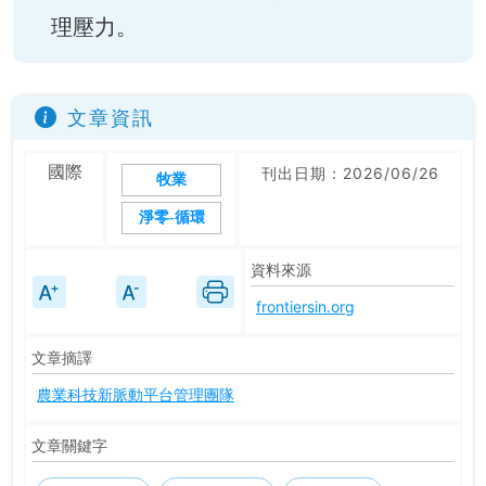
理壓力。
文章資訊
國際
刊出日期：2026/06/26
牧業
淨零-循環
資料來源
frontiersin.org
文章摘譯
農業科技新脈動平台管理團隊
文章關鍵字