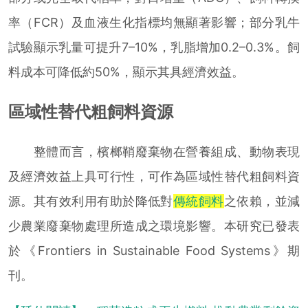
率（FCR）及血液生化指標均無顯著影響；部分乳牛
試驗顯示乳量可提升7–10%，乳脂增加0.2–0.3%。飼
料成本可降低約50%，顯示其具經濟效益。
區域性替代粗飼料資源
整體而言，檳榔鞘廢棄物在營養組成、動物表現
及經濟效益上具可行性，可作為區域性替代粗飼料資
源。其有效利用有助於降低對
傳統飼料
之依賴，並減
少農業廢棄物處理所造成之環境影響。本研究已發表
於《Frontiers in Sustainable Food Systems》期
刊。