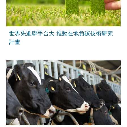
世界先進聯手台大 推動在地負碳技術研究
計畫