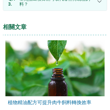
料？
相關文章
植物精油配方可提升肉牛飼料轉換效率