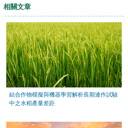
相關文章
結合作物模擬與機器學習解析長期連作試驗
中之水稻產量差距