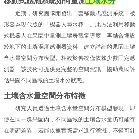
移動式感測系統如何量測
土壤水分
近期，研究團隊開發出一套移動式感測系統，被
形容為現代版的「機器人尋水棒」。此方法利用移動
式機器人在果園中量測土壤表觀電導度，再結合埋設
於地下的土壤濕度感測器資料，建立詳細的果園土壤
含水量空間分布模型。相較於傳統僅依賴少數固定感
測器，該技術可提供更完整的空間資訊，協助農民評
估果園不同區域的土壤水分狀態。
土壤含水量空間分布特徵
研究人員透過土壤含水量空間分布模型發現，即
使在同一塊果園內，不同區域的土壤含水量仍可能存
在明顯差異。若能依據實際需求進行灌溉，不僅可針