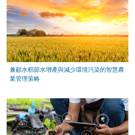
兼顧水稻節水增產與減少環境污染的智慧農
業管理策略