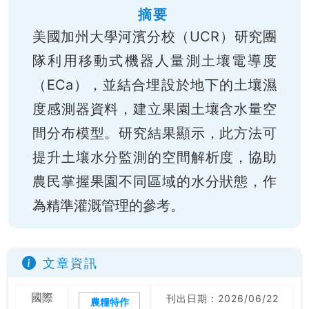
摘要
美國加州大學河濱分校（UCR）研究團
隊利用移動式機器人量測土壤電導度
（ECa），並結合埋設於地下的土壤濕
度感測器資料，建立果園土壤含水量空
間分布模型。研究結果顯示，此方法可
提升土壤水分監測的空間解析度，協助
農民掌握果園不同區域的水分狀態，作
為精準灌溉管理的參考。
文章資訊
國際
刊出日期：2026/06/22
農糧特作