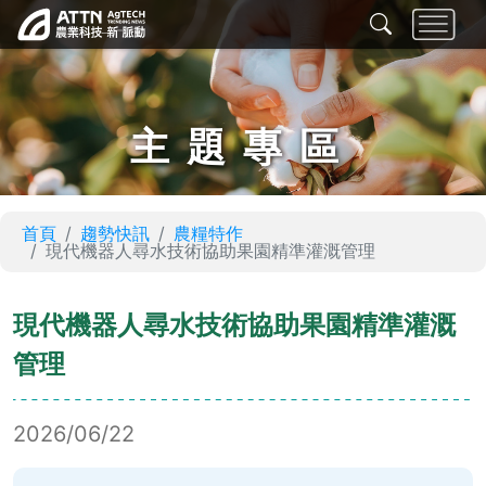
主題專區
首頁
趨勢快訊
農糧特作
現代機器人尋水技術協助果園精準灌溉管理
現代機器人尋水技術協助果園精準灌溉
管理
2026/06/22