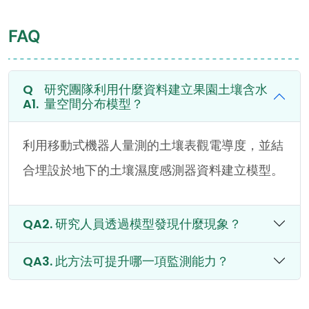
FAQ
研究團隊利用什麼資料建立果園土壤含水
量空間分布模型？
利用移動式機器人量測的土壤表觀電導度，並結
合埋設於地下的土壤濕度感測器資料建立模型。
研究人員透過模型發現什麼現象？
此方法可提升哪一項監測能力？