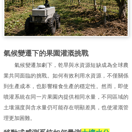
氣候變遷下的果園灌溉挑戰
氣候變遷加劇下，乾旱與水資源短缺成為全球農
業共同面臨的挑戰。如何有效利用水資源，不僅關係
到生產成本，也影響糧食生產的穩定性。然而，即使
噴灌系統在同一片果園內提供相同水量，不同區域的
土壤濕度與含水量仍可能存在明顯差異，也使灌溉管
理更加困難。