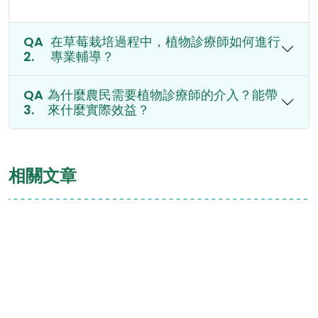
在草莓栽培過程中，植物診療師如何進行
專業輔導？
為什麼農民需要植物診療師的介入？能帶
來什麼實際效益？
相關文章