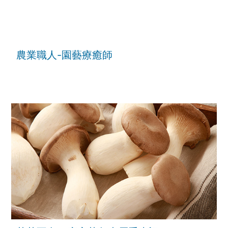
農業職人-園藝療癒師