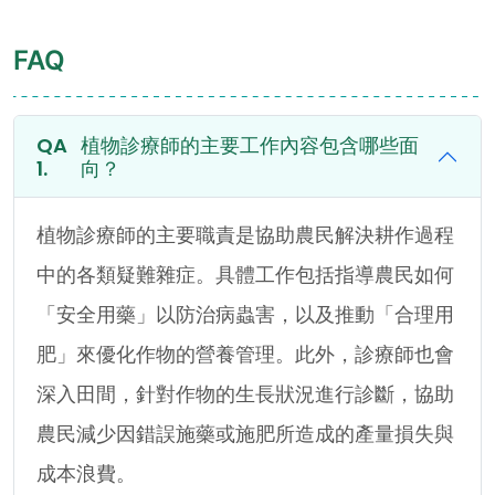
FAQ
植物診療師的主要工作內容包含哪些面
向？
植物診療師的主要職責是協助農民解決耕作過程
中的各類疑難雜症。具體工作包括指導農民如何
「安全用藥」以防治病蟲害，以及推動「合理用
肥」來優化作物的營養管理。此外，診療師也會
深入田間，針對作物的生長狀況進行診斷，協助
農民減少因錯誤施藥或施肥所造成的產量損失與
成本浪費。