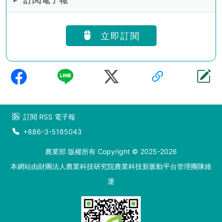
立即訂閱
訂閱
RSS
電子報
+886-3-5185043
農業部 版權所有 Copyright © 2025-2026
本網站由財團法人農業科技研究院農業科技新脈動平台管理團隊維
運