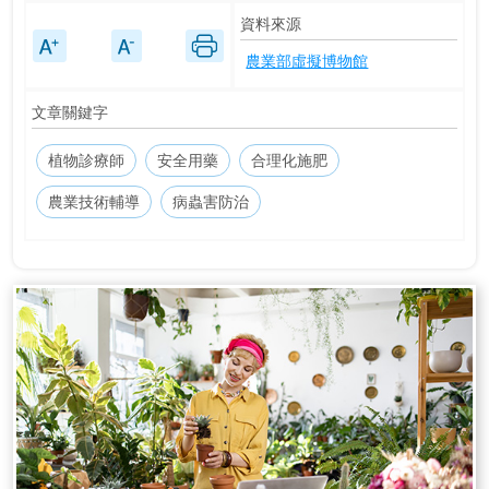
資料來源
農業部虛擬博物館
文章關鍵字
植物診療師
安全用藥
合理化施肥
農業技術輔導
病蟲害防治