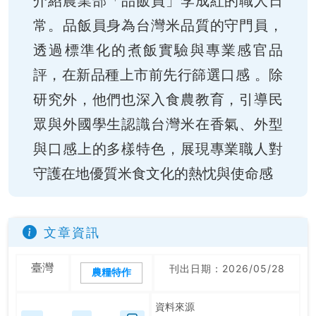
介紹農業部「品飯員」李成紅的職人日
常。品飯員身為台灣米品質的守門員，
透過標準化的煮飯實驗與專業感官品
評，在新品種上市前先行篩選口感 。除
研究外，他們也深入食農教育，引導民
眾與外國學生認識台灣米在香氣、外型
與口感上的多樣特色，展現專業職人對
守護在地優質米食文化的熱忱與使命感
文章資訊
臺灣
刊出日期：2026/05/28
農糧特作
資料來源