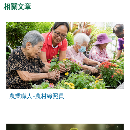
相關文章
農業職人-農村綠照員