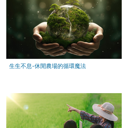
生生不息-休閒農場的循環魔法