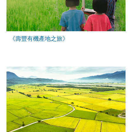
《壽豐有機產地之旅》