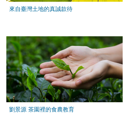
來自臺灣土地的真誠款待
劉景源 茶園裡的食農教育