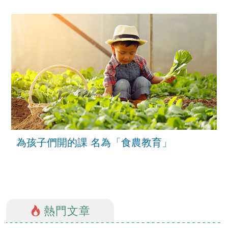
為孩子們開的課 名為「食農教育」
熱門文章