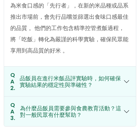
為米食口感的「先行者」，在新的米品種或品系
推出市場前，會先行品嚐並篩選出食味口感最佳
的品質 。他們的工作包含精準控管煮飯過程，
將「吃飯」轉化為嚴謹的科學實驗，確保民眾能
享用到高品質的好米 。
品飯員在進行米飯品評實驗時，如何確保
實驗結果的穩定性與準確性？
為什麼品飯員需要參與食農教育活動？這
對一般民眾有什麼幫助？