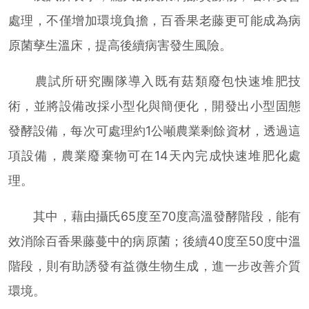
處理，不僅增加環境負擔，百香果老藤更可能成為病
原菌孳生溫床，提高後續病害發生風險。
農試所研究團隊導入既有菇類廢包快速堆肥技
術，並將設備改採小型化與簡便化，開發出小型固態
發酵設備，每次可處理約1公噸農業剩餘資材，透過這
項設備，農業廢棄物可在14天內完成快速堆肥化處
理。
其中，藉由攝氏65度至70度高溫發酵階段，能有
效消除百香果藤蔓中的病原菌；後續40度至50度中溫
階段，則有助誘發有益微生物生成，進一步改善介質
環境。