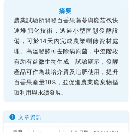
摘要
農業試驗所開發百香果藤蔓與廢菇包快
速堆肥化技術，透過小型固態發酵設
備，可於14天內完成農業剩餘資材處
理。高溫發酵可去除病原菌，中溫階段
有助有益微生物生成。試驗顯示，發酵
產品可作為栽培介質及追肥使用，提升
百香果產量18%，並促進農業廢棄物循
環利用與永續發展。
文章資訊
臺灣