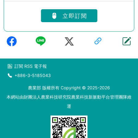
立即訂閱
訂閱
RSS
電子報
+886-3-5185043
農業部 版權所有 Copyright © 2025-2026
本網站由財團法人農業科技研究院農業科技新脈動平台管理團隊維
運