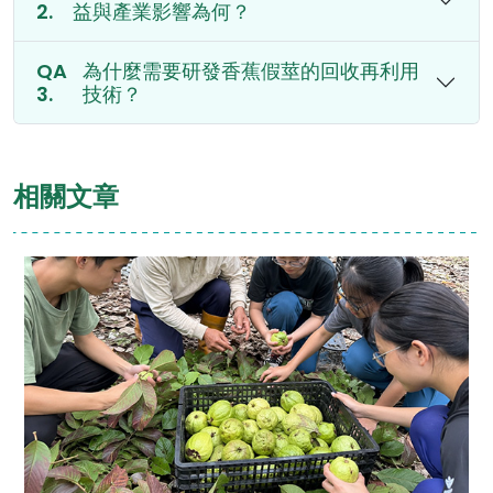
益與產業影響為何？
為什麼需要研發香蕉假莖的回收再利用
技術？
相關文章