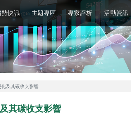
趨勢快訊
主題專區
專家評析
活動資訊
變化及其碳收支影響
及其碳收支影響