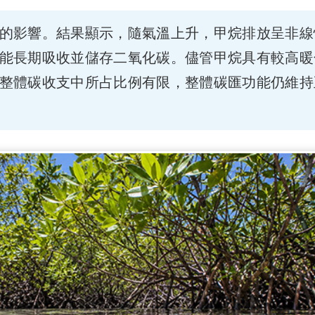
的影響。結果顯示，隨氣溫上升，甲烷排放呈非線
能長期吸收並儲存二氧化碳。儘管甲烷具有較高暖
整體碳收支中所占比例有限，整體碳匯功能仍維持