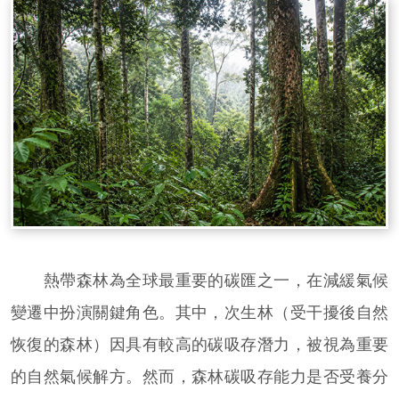
熱帶森林為全球最重要的碳匯之一，在減緩氣候
變遷中扮演關鍵角色。其中，次生林（受干擾後自然
恢復的森林）因具有較高的碳吸存潛力，被視為重要
的自然氣候解方。然而，森林碳吸存能力是否受養分