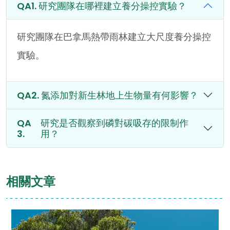
研究團隊在哪裡建立養分操控實驗？
研究團隊在巴拿馬熱帶雨林建立大尺度養分操控
實驗。
氮添加對新生林地上生物量有何影響？
研究是否觀察到磷對碳吸存的限制作
用？
相關文章