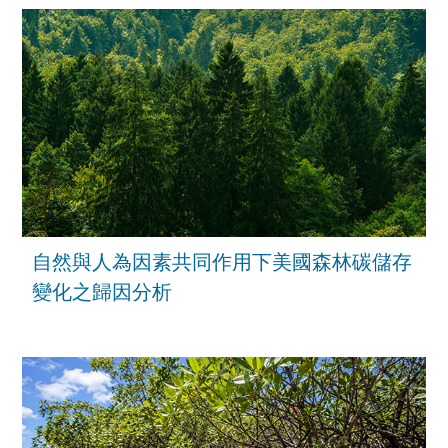
自然與人為因素共同作用下美國森林碳儲存
變化之歸因分析