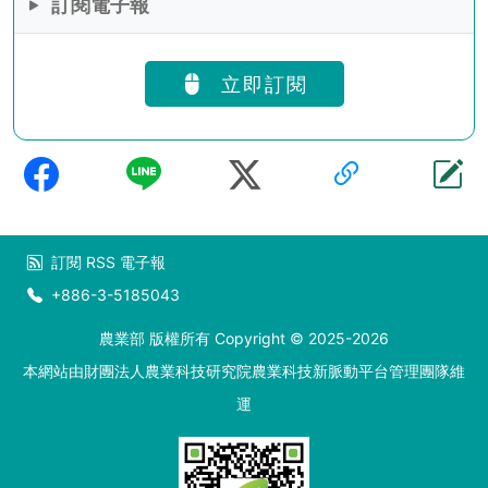
訂閱電子報
立即訂閱
訂閱
RSS
電子報
+886-3-5185043
農業部 版權所有 Copyright © 2025-2026
本網站由財團法人農業科技研究院農業科技新脈動平台管理團隊維
運