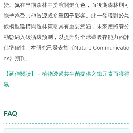
變。氮在早期森林中扮演關鍵角色，而後期森林則可
能轉為受其他資源或多重因子影響。此一發現對於氣
候模型建構與造林策略具有重要意涵，未來應將養分
動態納入碳循環預測，以提升對全球碳吸存能力的評
估準確性。本研究已發表於《Nature Communicatio
ns》期刊。
【延伸閱讀】－植物透過共生菌提供之鐵元素而獲得
氮
FAQ