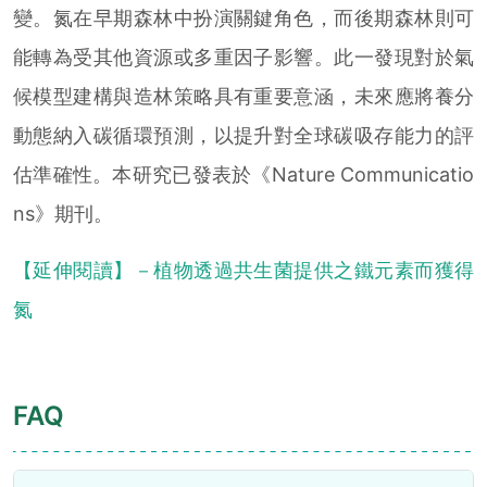
變。氮在早期森林中扮演關鍵角色，而後期森林則可
能轉為受其他資源或多重因子影響。此一發現對於氣
候模型建構與造林策略具有重要意涵，未來應將養分
動態納入碳循環預測，以提升對全球碳吸存能力的評
估準確性。本研究已發表於《Nature Communicatio
ns》期刊。
【延伸閱讀】－植物透過共生菌提供之鐵元素而獲得
氮
FAQ