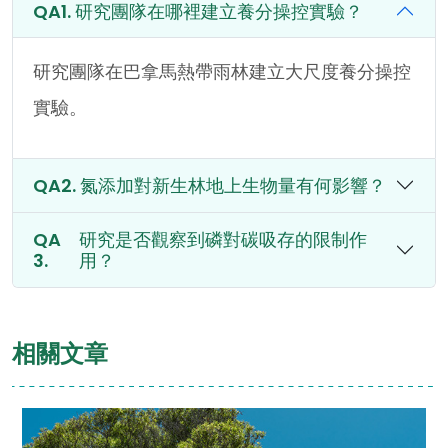
研究團隊在哪裡建立養分操控實驗？
研究團隊在巴拿馬熱帶雨林建立大尺度養分操控
實驗。
氮添加對新生林地上生物量有何影響？
研究是否觀察到磷對碳吸存的限制作
用？
相關文章