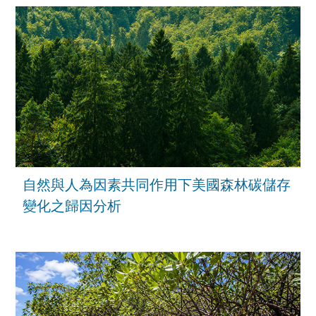
自然與人為因素共同作用下美國森林碳儲存
變化之歸因分析