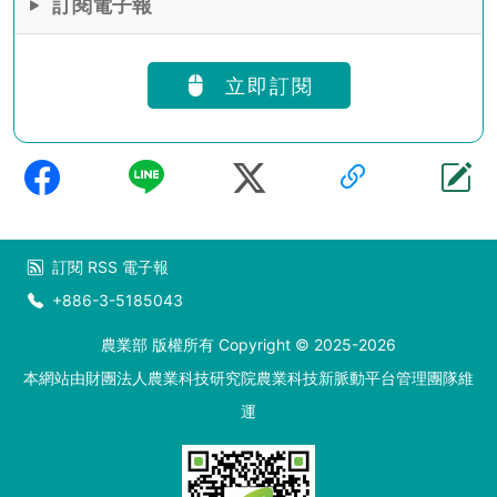
訂閱電子報
立即訂閱
訂閱
RSS
電子報
+886-3-5185043
農業部 版權所有 Copyright © 2025-2026
本網站由財團法人農業科技研究院農業科技新脈動平台管理團隊維
運