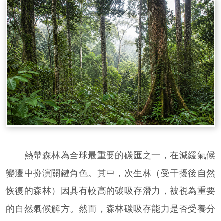
熱帶森林為全球最重要的碳匯之一，在減緩氣候
變遷中扮演關鍵角色。其中，次生林（受干擾後自然
恢復的森林）因具有較高的碳吸存潛力，被視為重要
的自然氣候解方。然而，森林碳吸存能力是否受養分