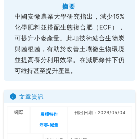
摘要
中國安徽農業大學研究指出，減少15%
化學肥料並搭配生態複合肥（ECF），
可提升小麥產量。此項技術結合生物炭
與菌根菌，有助於改善土壤微生物環境
並提高養分利用效率。在減肥條件下仍
可維持甚至提升產量。
文章資訊
國際
刊出日期：2026/05/04
農糧特作
淨零-減量