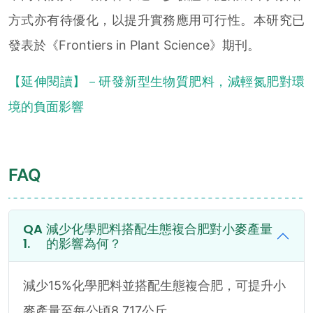
方式亦有待優化，以提升實務應用可行性。本研究已
發表於《Frontiers in Plant Science》期刊。
【延伸閱讀】－研發新型生物質肥料，減輕氮肥對環
境的負面影響
FAQ
減少化學肥料搭配生態複合肥對小麥產量
的影響為何？
減少15%化學肥料並搭配生態複合肥，可提升小
麥產量至每公頃8,717公斤。