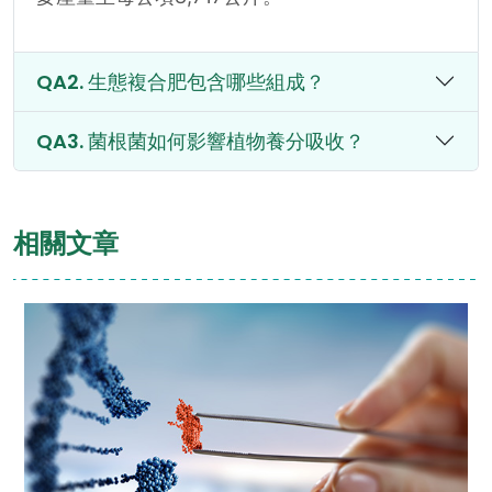
生態複合肥包含哪些組成？
菌根菌如何影響植物養分吸收？
相關文章