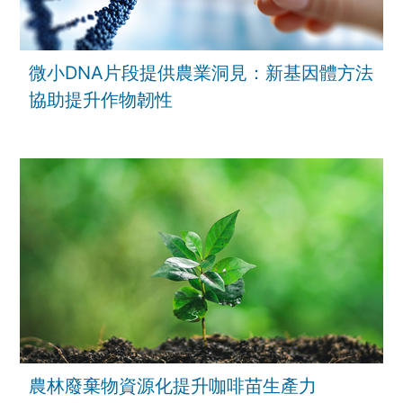
微小DNA片段提供農業洞見：新基因體方法
協助提升作物韌性
農林廢棄物資源化提升咖啡苗生產力