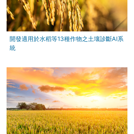
開發適用於水稻等13種作物之土壤診斷AI系
統