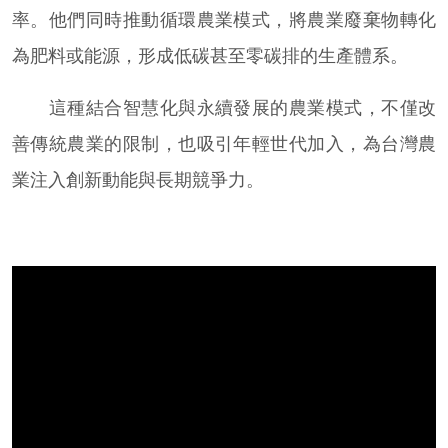
率。他們同時推動循環農業模式，將農業廢棄物轉化
為肥料或能源，形成低碳甚至零碳排的生產體系。
這種結合智慧化與永續發展的農業模式，不僅改
善傳統農業的限制，也吸引年輕世代加入，為台灣農
業注入創新動能與長期競爭力。