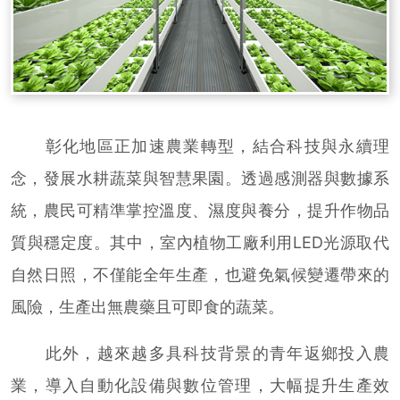
彰化地區正加速農業轉型，結合科技與永續理
念，發展水耕蔬菜與智慧果園。透過感測器與數據系
統，農民可精準掌控溫度、濕度與養分，提升作物品
質與穩定度。其中，室內植物工廠利用LED光源取代
自然日照，不僅能全年生產，也避免氣候變遷帶來的
風險，生產出無農藥且可即食的蔬菜。
此外，越來越多具科技背景的青年返鄉投入農
業，導入自動化設備與數位管理，大幅提升生產效