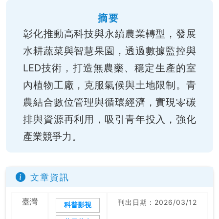
摘要
彰化推動高科技與永續農業轉型，發展
水耕蔬菜與智慧果園，透過數據監控與
LED技術，打造無農藥、穩定生產的室
內植物工廠，克服氣候與土地限制。青
農結合數位管理與循環經濟，實現零碳
排與資源再利用，吸引青年投入，強化
產業競爭力。
文章資訊
臺灣
刊出日期：2026/03/12
科普影視