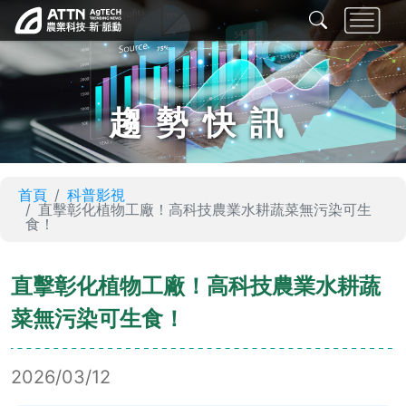
趨勢快訊
首頁
科普影視
直擊彰化植物工廠！高科技農業水耕蔬菜無污染可生
食！
直擊彰化植物工廠！高科技農業水耕蔬
菜無污染可生食！
2026/03/12