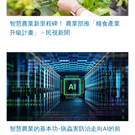
智慧農業新里程碑！ 農業部推「糧食產業
升級計畫」－民視新聞
智慧農業的基本功-病蟲害防治走向AI的前