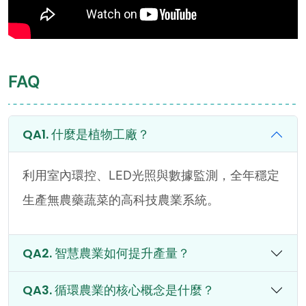
FAQ
什麼是植物工廠？
利用室內環控、LED光照與數據監測，全年穩定
生產無農藥蔬菜的高科技農業系統。
智慧農業如何提升產量？
循環農業的核心概念是什麼？