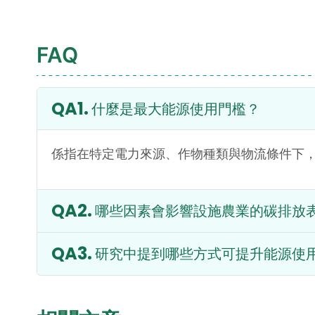
FAQ
什麼是最大能源使用門檻？
係指在特定電力來源、作物種類與物流條件下
哪些因素會影響設施農業的碳排放
研究中提到哪些方式可提升能源使