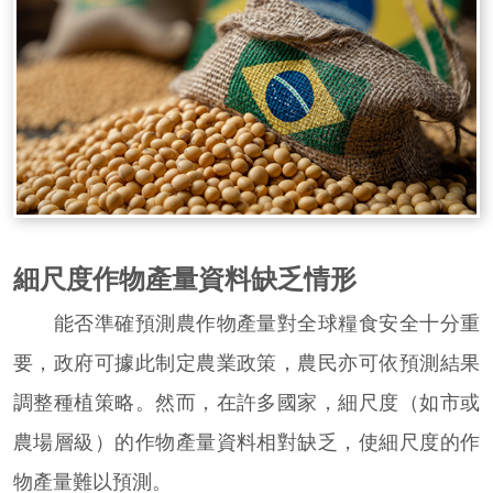
細尺度作物產量資料缺乏情形
能否準確預測農作物產量對全球糧食安全十分重
要，政府可據此制定農業政策，農民亦可依預測結果
調整種植策略。然而，在許多國家，細尺度（如市或
農場層級）的作物產量資料相對缺乏，使細尺度的作
物產量難以預測。