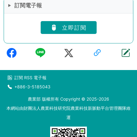
訂閱電子報
立即訂閱
訂閱
RSS
電子報
+886-3-5185043
農業部 版權所有 Copyright © 2025-2026
本網站由財團法人農業科技研究院農業科技新脈動平台管理團隊維
運