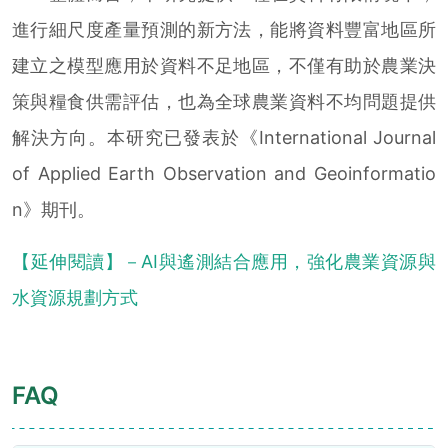
進行細尺度產量預測的新方法，能將資料豐富地區所
建立之模型應用於資料不足地區，不僅有助於農業決
策與糧食供需評估，也為全球農業資料不均問題提供
解決方向。本研究已發表於《International Journal
of Applied Earth Observation and Geoinformatio
n》期刊。
【延伸閱讀】－AI與遙測結合應用，強化農業資源與
水資源規劃方式
FAQ