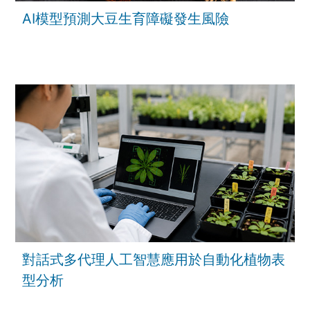
AI模型預測大豆生育障礙發生風險
對話式多代理人工智慧應用於自動化植物表
型分析