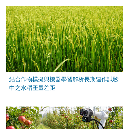
結合作物模擬與機器學習解析長期連作試驗
中之水稻產量差距