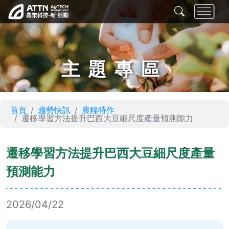
主題專區
首頁
趨勢快訊
農糧特作
遷移學習方法提升巴西大豆細尺度產量預測能力
遷移學習方法提升巴西大豆細尺度產量
預測能力
2026/04/22