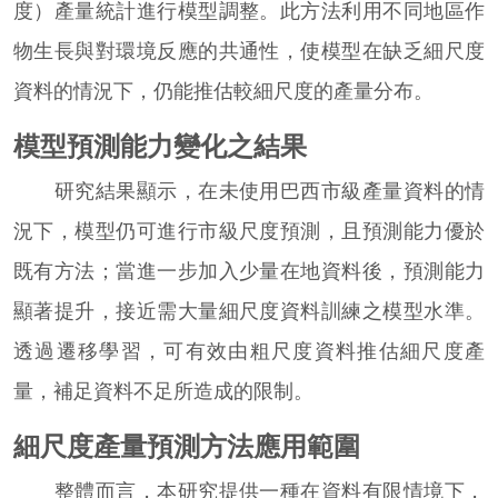
度）產量統計進行模型調整。此方法利用不同地區作
物生長與對環境反應的共通性，使模型在缺乏細尺度
資料的情況下，仍能推估較細尺度的產量分布。
模型預測能力變化之結果
研究結果顯示，在未使用巴西市級產量資料的情
況下，模型仍可進行市級尺度預測，且預測能力優於
既有方法；當進一步加入少量在地資料後，預測能力
顯著提升，接近需大量細尺度資料訓練之模型水準。
透過遷移學習，可有效由粗尺度資料推估細尺度產
量，補足資料不足所造成的限制。
細尺度產量預測方法應用範圍
整體而言，本研究提供一種在資料有限情境下，