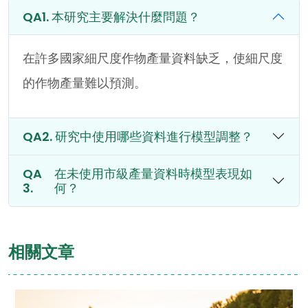
本研究主要解決什麼問題？
在許多國家細尺度作物產量資料缺乏，使細尺度
的作物產量難以預測。
研究中使用哪些資料進行模型調整？
在未使用市級產量資料時模型表現如
何？
相關文章