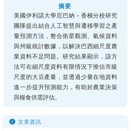
摘要
美國伊利諾大學厄巴納－香檳分校研究
團隊提出結合人工智慧與遷移學習之產
量預測方法，整合衛星觀測、氣候資料
與州級統計數據，以解決巴西細尺度農
業資料不足問題。研究結果顯示，該方
法可在細尺度資料有限情況下推估市級
尺度的大豆產量，並透過少量在地資料
進一步提升預測能力，有助於農業決策
與糧食供需評估。
文章資訊