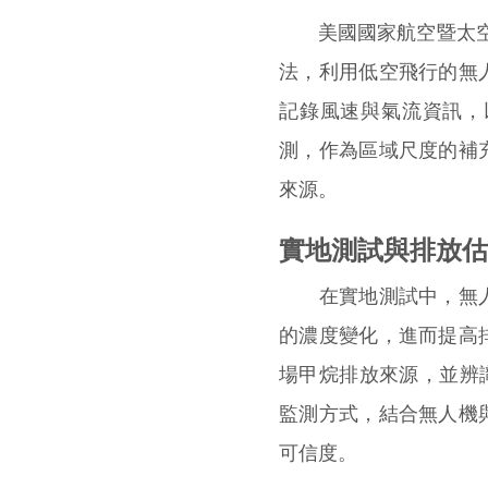
美國國家航空暨太空總
法，利用低空飛行的無
記錄風速與氣流資訊，
測，作為區域尺度的補
來源。
實地測試與排放估
在實地測試中，無人
的濃度變化，進而提高
場甲烷排放來源，並辨
監測方式，結合無人機
可信度。