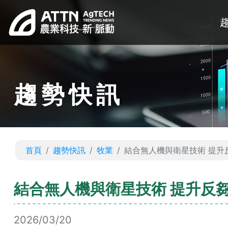
趨勢快訊
首頁
趨勢快訊
牧業
結合無人機與衛星技術 提升
結合無人機與衛星技術 提升反
2026/03/20