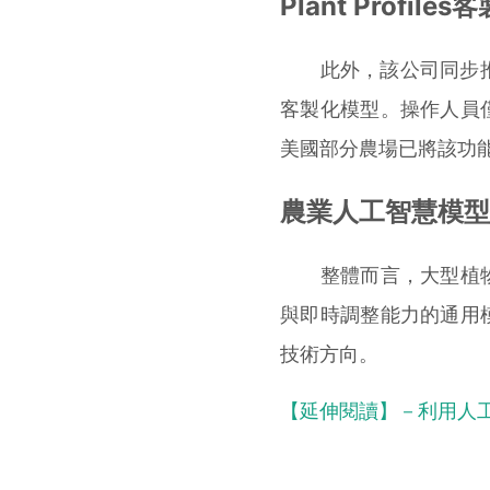
Plant Profil
此外，該公司同步推出「P
客製化模型。操作人員
美國部分農場已將該功
農業人工智慧模型
整體而言，大型植物
與即時調整能力的通用
技術方向。
【延伸閱讀】－利用人