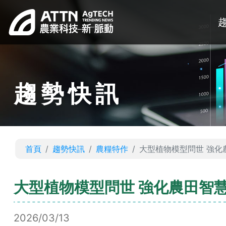
趨勢快訊
首頁
趨勢快訊
農糧特作
大型植物模型問世 強化
大型植物模型問世 強化農田智
2026/03/13