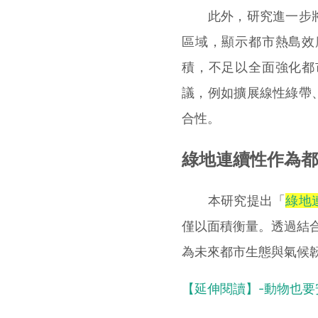
此外，研究進一步將
區域，顯示都市熱島效
積，不足以全面強化都
議，例如擴展線性綠帶
合性。
綠地連續性作為都
本研究提出「
綠地
僅以面積衡量。透過結合
為未來都市生態與氣候
【延伸閱讀】-動物也要