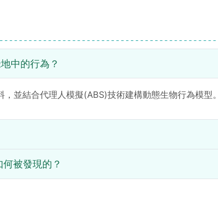
綠地中的行為？
料，並結合代理人模擬(ABS)技術建構動態生物行為模型
如何被發現的？