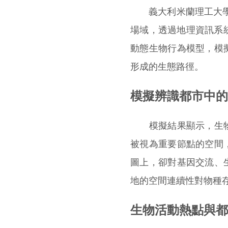
義大利米蘭理工大學(Pol
場域，透過地理資訊系統
動態生物行為模型，模
形成的生態路徑。
模擬辨識都市中的
模擬結果顯示，生物
被視為重要節點的空間
圖上，卻對基因交流、
地的空間連續性對物種
生物活動熱點與都