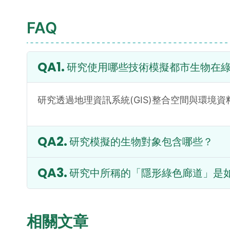
FAQ
研究使用哪些技術模擬都市生物在
研究透過地理資訊系統(GIS)整合空間與環境資
研究模擬的生物對象包含哪些？
研究中所稱的「隱形綠色廊道」是
相關文章