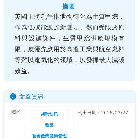
摘要
英國正將乳牛排泄物轉化為生質甲烷，
作為低碳能源的新選項。然而受限於原
料與設施條件，生質甲烷供應規模有
限，應優先應用於高溫工業與航空燃料
等難以電氣化的領域，以發揮最大減碳
效益。
文章資訊
國際
刊出日期：2026/02/27
趨勢快訊
牧業
畜禽產業健康管理