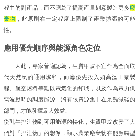
程中的副產品，而不應為了提高產量刻意製造更多
廢
棄物
，此原則在一定程度上限制了產業擴張的可能
性。
應用優先順序與能源角色定位
因此，專家普遍認為，生質甲烷不宜作為全面取
代天然氣的通用燃料，而應優先投入如高溫工業製
程、航空燃料等難以電氣化的領域，以及作為電力供
需波動時的調度能源，將有限資源集中在最難減碳的
部門，才能發揮最大效益。
從乳牛排泄物到可用能源的轉化，生質甲烷改變了人
們對「排泄物」的想像，顯示農業廢棄物在能源轉型