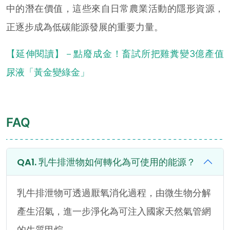
中的潛在價值，這些來自日常農業活動的隱形資源，
正逐步成為低碳能源發展的重要力量。
【延伸閱讀】－點廢成金！畜試所把雞糞變3億產值
尿液「黃金變綠金」
FAQ
乳牛排泄物如何轉化為可使用的能源？
乳牛排泄物可透過厭氧消化過程，由微生物分解
產生沼氣，進一步淨化為可注入國家天然氣管網
的生質甲烷。