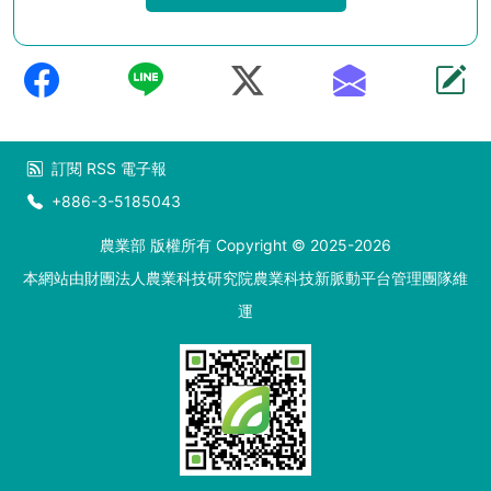
訂閱
RSS
電子報
+886-3-5185043
農業部 版權所有 Copyright © 2025-2026
本網站由財團法人農業科技研究院農業科技新脈動平台管理團隊維
運