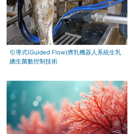
引導式(Guided Flow)擠乳機器人系統生乳
總生菌數控制技術