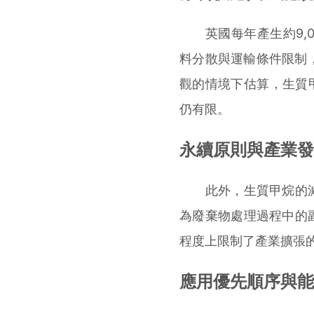
英國每年產生約9,0
料分散與運輸條件限制，
觀的情境下估算，生質
仍有限。
永續原則與產業發
此外，生質甲烷的減
為廢棄物處理過程中的
程度上限制了產業擴張
應用優先順序與能