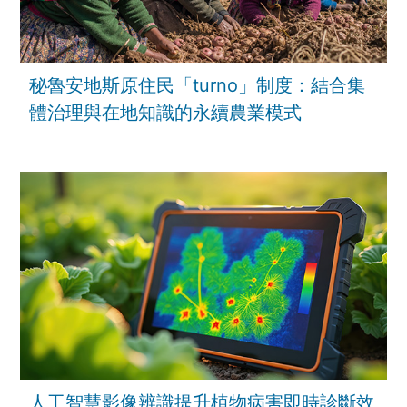
秘魯安地斯原住民「turno」制度：結合集
體治理與在地知識的永續農業模式
人工智慧影像辨識提升植物病害即時診斷效