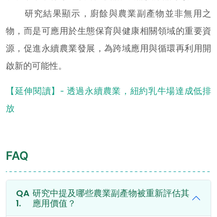
研究結果顯示，廚餘與農業副產物並非無用之
物，而是可應用於生態保育與健康相關領域的重要資
源，促進永續農業發展，為跨域應用與循環再利用開
啟新的可能性。
【延伸閱讀】- 透過永續農業，紐約乳牛場達成低排
放
FAQ
研究中提及哪些農業副產物被重新評估其
應用價值？