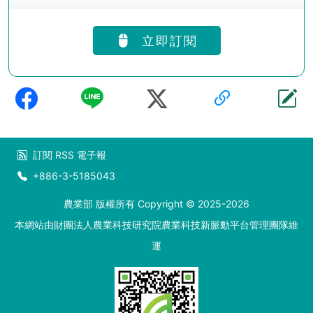
立即訂閱
訂閱
RSS
電子報
+886-3-5185043
農業部 版權所有 Copyright © 2025-2026
本網站由財團法人農業科技研究院農業科技新脈動平台管理團隊維
運