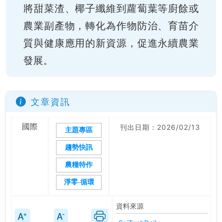
將甜菜渣、椰子纖維到蘿蔔葉等廚餘或
農業副產物，轉化為作物防治、育苗介
質與健康應用的新資源，促進永續農業
發展。
文章資訊
國際
刊出日期：2026/02/13
主題專區
趨勢快訊
農糧特作
淨零-循環
資料來源