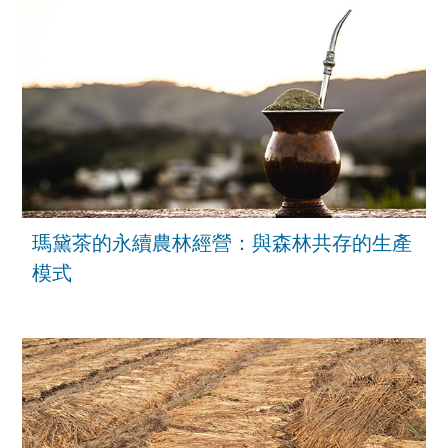
瑪黛茶的永續農林經營：與森林共存的生產
模式