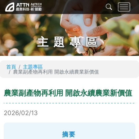
主題專區
首頁
主題專區
農業副產物再利用 開啟永續農業新價值
農業副產物再利用 開啟永續農業新價值
2026/02/13
摘要