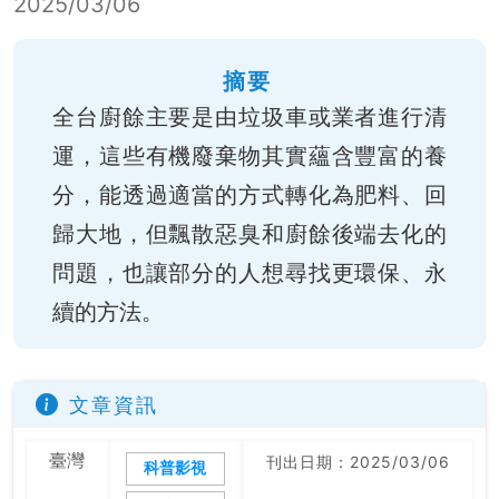
2025/03/06
摘要
全台廚餘主要是由垃圾車或業者進行清
運，這些有機廢棄物其實蘊含豐富的養
分，能透過適當的方式轉化為肥料、回
歸大地，但飄散惡臭和廚餘後端去化的
問題，也讓部分的人想尋找更環保、永
續的方法。
文章資訊
臺灣
刊出日期：2025/03/06
科普影視