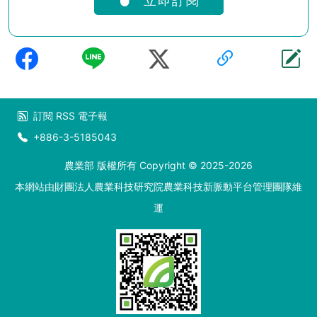
立即訂閱
訂閱
RSS
電子報
+886-3-5185043
農業部 版權所有 Copyright © 2025-2026
本網站由財團法人農業科技研究院農業科技新脈動平台管理團隊維
運