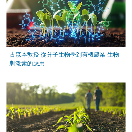
古森本教授 從分子生物學到有機農業 生物
刺激素的應用