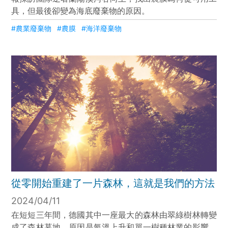
具，但最後卻變為海底廢棄物的原因。
#農業廢棄物
#農膜
#海洋廢棄物
從零開始重建了一片森林，這就是我們的方法
2024/04/11
在短短三年間，德國其中一座最大的森林由翠綠樹林轉變
成了森林墓地。原因是氣溫上升和單一樹種林業的影響。