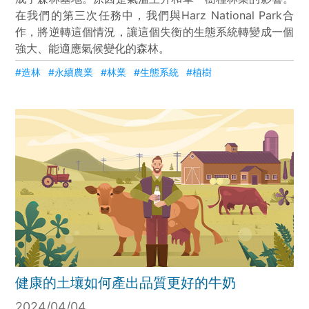
在我們的第三次任務中，我們與Harz National Park合
作，將逆轉這個情況，讓這個失衡的生態系統轉變成一個
強大、能適應氣候變化的森林。
#造林
#永續農業
#林業
#生態系統
#植樹
健康的土壤如何產出品質更好的牛奶
2024/04/04