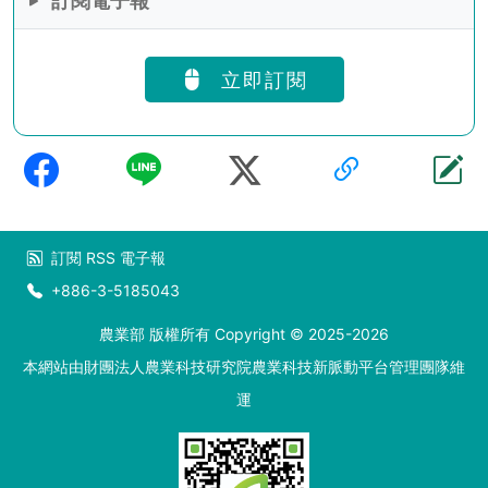
訂閱電子報
立即訂閱
訂閱
RSS
電子報
+886-3-5185043
農業部 版權所有 Copyright © 2025-2026
本網站由財團法人農業科技研究院農業科技新脈動平台管理團隊維
運