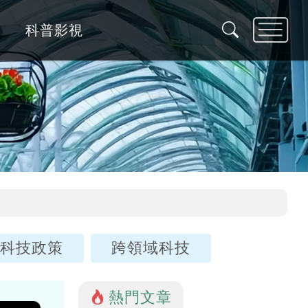
科普影視
科技政策
跨領域科技
熱門文章