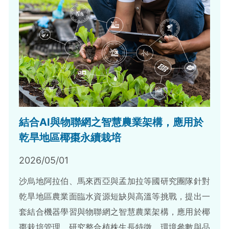
結合AI與物聯網之智慧農業架構，應用於
乾旱地區椰棗永續栽培
2026/05/01
沙烏地阿拉伯、馬來西亞與孟加拉等國研究團隊針對
乾旱地區農業面臨水資源短缺與高溫等挑戰，提出一
套結合機器學習與物聯網之智慧農業架構，應用於椰
棗栽培管理。研究整合植株生長特徵、環境參數與品