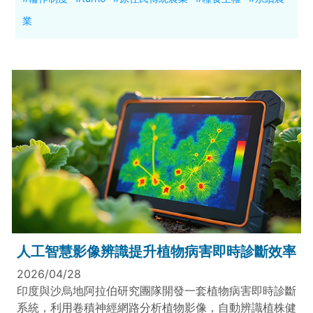
業
人工智慧影像辨識提升植物病害即時診斷效率
2026/04/28
印度與沙烏地阿拉伯研究團隊開發一套植物病害即時診斷
系統，利用卷積神經網路分析植物影像，自動辨識植株健