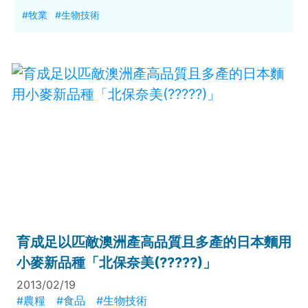
#牧業
#生物技術
育成足以匹敵澳洲產高品質且多產的日本麵用
小麥新品種「北保奈美(?????)」
2013/02/19
#農糧
#食品
#生物技術