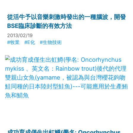
從活牛予以音樂刺激時發出的一種腦波，開發
BSE臨床診斷的有效方法
2013/02/19
#牧業
#E化
#生物技術
成功育成僅生出虹鱒(學名: Oncorhynchus