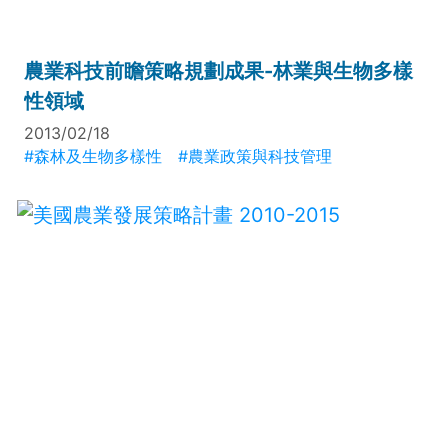
農業科技前瞻策略規劃成果-林業與生物多樣
性領域
2013/02/18
#森林及生物多樣性
#農業政策與科技管理