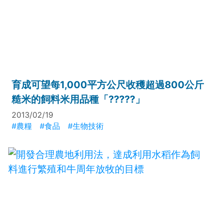
育成可望每1,000平方公尺收穫超過800公斤
糙米的飼料米用品種「?????」
2013/02/19
#農糧
#食品
#生物技術