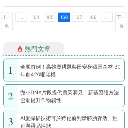
上一
...
164
165
166
167
168
...
下一
頁
頁
熱門文章
1
全國首例！高雄廢耕鳳梨田變身碳匯森林 30
年創420噸碳權
2
微小DNA片段提供農業洞見：新基因體方法
協助提升作物韌性
3
AI蛋掃描技術可於孵化前判斷胚胎存活、性
別與蛋品性狀