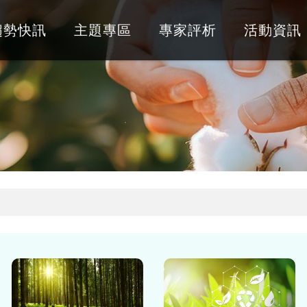
趨勢快訊
主題專區
專家評析
活動資訊