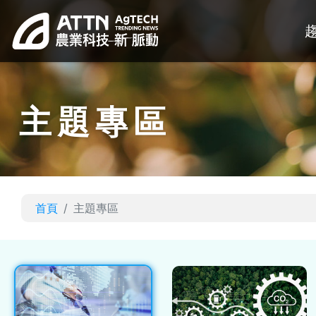
主題專區
首頁
主題專區