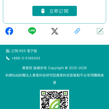
立即訂閱
訂閱
RSS
電子報
+886-3-5185043
農業部 版權所有 Copyright © 2025-2026
本網站由財團法人農業科技研究院農業科技新脈動平台管理團隊維
運