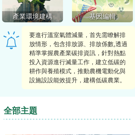
產業環境建構
基因編輯
要進行溫室氣體減量，首先需瞭解排
放情形，包含排放源、排放係數,透過
精準掌握農產業碳排資訊，針對熱點
投入資源進行滅量工作，建立低碳的
耕作與養殖模式，推動農機電動化與
設施設設能效提升，建構低碳農業。
全部主題