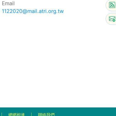
Email
1122020@mail.atri.org.tw
網網相連
聯絡我們