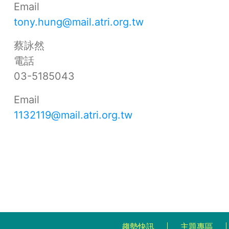
Email
tony.hung@mail.atri.org.tw
蔡詠然
電話
03-5185043
Email
1132119@mail.atri.org.tw
趨勢快訊
主題專區