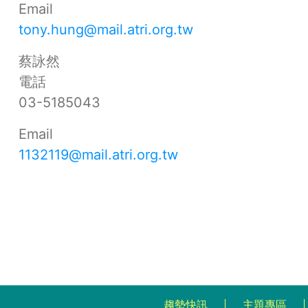
Email
tony.hung@mail.atri.org.tw
蔡詠然
電話
03-5185043
Email
1132119@mail.atri.org.tw
趨勢快訊
主題專區