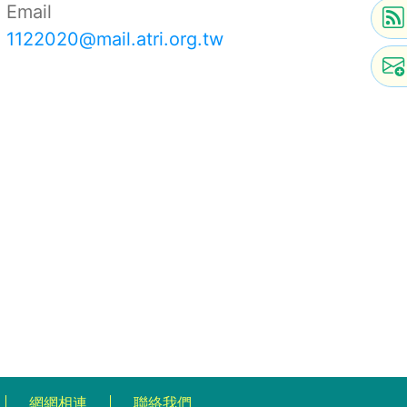
Email
1122020@mail.atri.org.tw
網網相連
聯絡我們