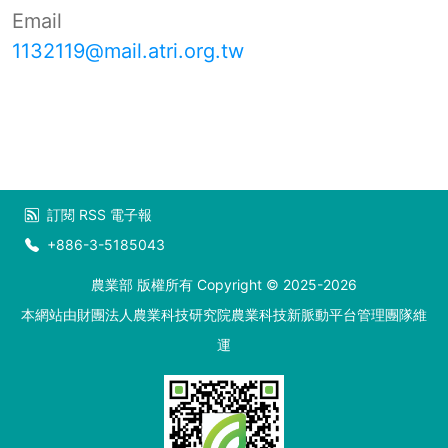
Email
1132119@mail.atri.org.tw
訂閱
RSS
電子報
+886-3-5185043
農業部 版權所有 Copyright © 2025-2026
本網站由財團法人農業科技研究院農業科技新脈動平台管理團隊維
運