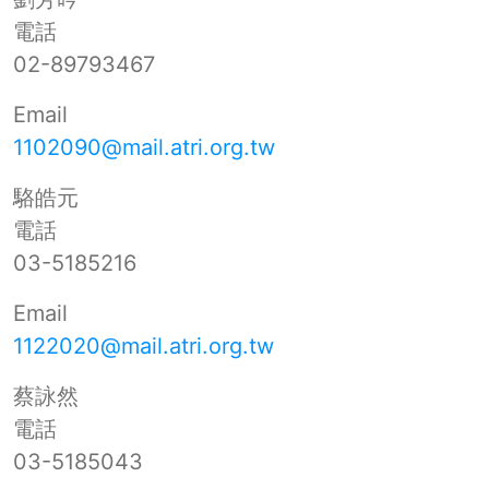
電話
02-89793467
Email
1102090@mail.atri.org.tw
駱皓元
電話
03-5185216
Email
1122020@mail.atri.org.tw
蔡詠然
電話
03-5185043