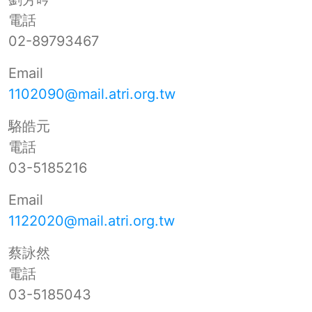
電話
02-89793467
Email
1102090@mail.atri.org.tw
駱皓元
電話
03-5185216
Email
1122020@mail.atri.org.tw
蔡詠然
電話
03-5185043