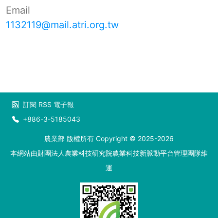
Email
1132119@mail.atri.org.tw
訂閱
RSS
電子報
+886-3-5185043
農業部 版權所有 Copyright © 2025-2026
本網站由財團法人農業科技研究院農業科技新脈動平台管理團隊維
運