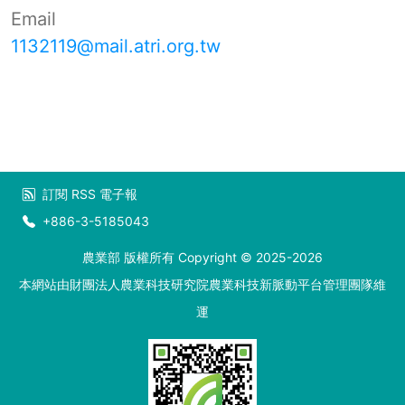
Email
1132119@mail.atri.org.tw
訂閱
RSS
電子報
+886-3-5185043
農業部 版權所有 Copyright © 2025-2026
本網站由財團法人農業科技研究院農業科技新脈動平台管理團隊維
運