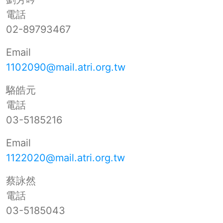
電話
02-89793467
Email
1102090@mail.atri.org.tw
駱皓元
電話
03-5185216
Email
1122020@mail.atri.org.tw
蔡詠然
電話
03-5185043