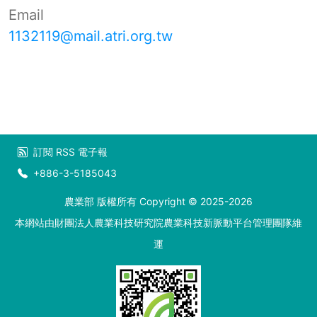
Email
1132119@mail.atri.org.tw
訂閱
RSS
電子報
+886-3-5185043
農業部 版權所有 Copyright © 2025-2026
本網站由財團法人農業科技研究院農業科技新脈動平台管理團隊維
運