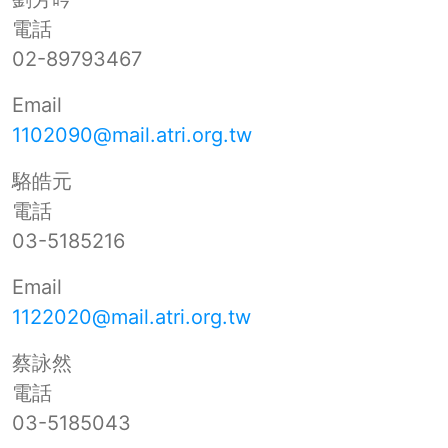
電話
02-89793467
Email
1102090@mail.atri.org.tw
駱皓元
電話
03-5185216
Email
1122020@mail.atri.org.tw
蔡詠然
電話
03-5185043