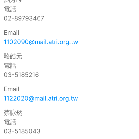
電話
02-89793467
Email
1102090@mail.atri.org.tw
駱皓元
電話
03-5185216
Email
1122020@mail.atri.org.tw
蔡詠然
電話
03-5185043