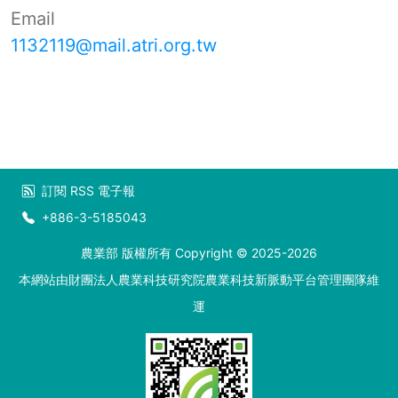
Email
1132119@mail.atri.org.tw
訂閱
RSS
電子報
+886-3-5185043
農業部 版權所有 Copyright © 2025-2026
本網站由財團法人農業科技研究院農業科技新脈動平台管理團隊維
運