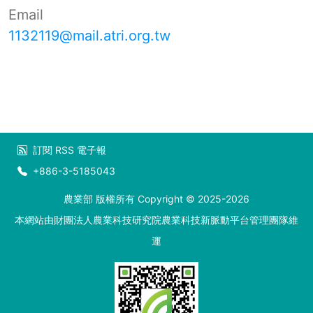
Email
1132119@mail.atri.org.tw
訂閱
RSS
電子報
+886-3-5185043
農業部 版權所有 Copyright © 2025-2026
本網站由財團法人農業科技研究院農業科技新脈動平台管理團隊維
運