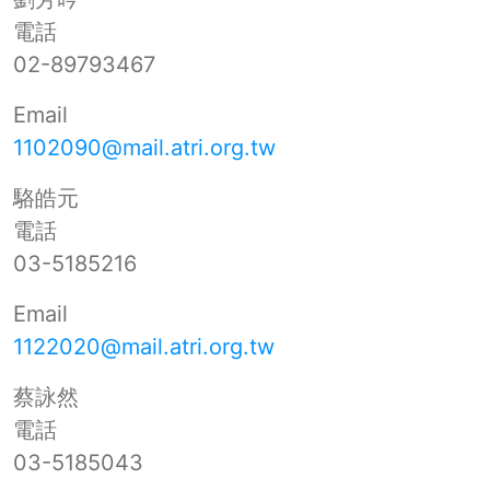
電話
02-89793467
Email
1102090@mail.atri.org.tw
駱皓元
電話
03-5185216
Email
1122020@mail.atri.org.tw
蔡詠然
電話
03-5185043