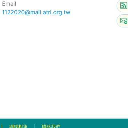
Email
1122020@mail.atri.org.tw
網網相連
聯絡我們