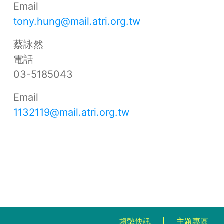
Email
tony.hung@mail.atri.org.tw
蔡詠然
電話
03-5185043
Email
1132119@mail.atri.org.tw
趨勢快訊
主題專區